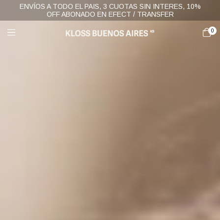
ENVÍOS A TODO EL PAIS, 3 CUOTAS SIN INTERES, 10%
OFF ABONADO EN EFECT / TRANSFER
0