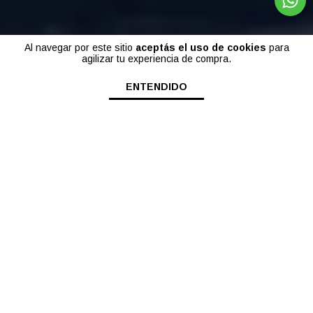
Al navegar por este sitio
aceptás el uso de cookies
para
agilizar tu experiencia de compra.
ENTENDIDO