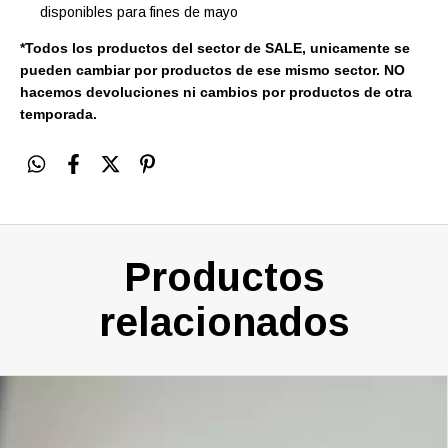
disponibles para fines de mayo
*Todos los productos del sector de SALE, unicamente se
pueden cambiar por productos de ese mismo sector. NO
hacemos devoluciones ni cambios por productos de otra
temporada.
Productos
relacionados