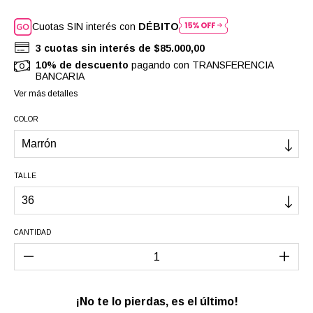
Cuotas SIN interés con
DÉBITO
3
cuotas sin interés de
$85.000,00
10% de descuento
pagando con TRANSFERENCIA
BANCARIA
Ver más detalles
COLOR
TALLE
CANTIDAD
¡No te lo pierdas, es el último!