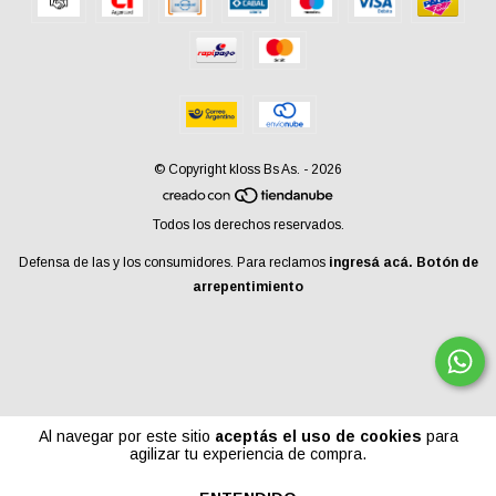
© Copyright kloss Bs As. - 2026
Todos los derechos reservados.
Defensa de las y los consumidores. Para reclamos
ingresá acá.
Botón de
arrepentimiento
Al navegar por este sitio
aceptás el uso de cookies
para
agilizar tu experiencia de compra.