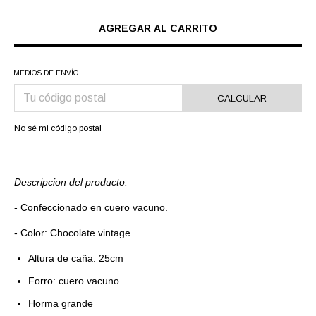
MEDIOS DE ENVÍO
CALCULAR
No sé mi código postal
Descripcion del producto:
- Confeccionado en cuero vacuno.
- Color: Chocolate vintage
Altura de caña: 25cm
Forro: cuero vacuno.
Horma grande