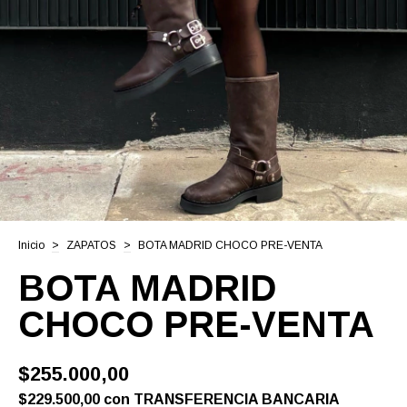
Inicio
>
ZAPATOS
>
BOTA MADRID CHOCO PRE-VENTA
BOTA MADRID
CHOCO PRE-VENTA
$255.000,00
$229.500,00
con
TRANSFERENCIA BANCARIA