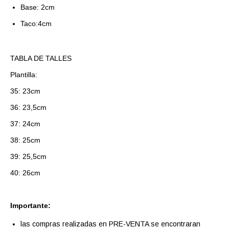
Base: 2cm
Taco:4cm
TABLA DE TALLES
Plantilla:
35: 23cm
36: 23,5cm
37: 24cm
38: 25cm
39: 25,5cm
40: 26cm
Importante:
las compras realizadas en PRE-VENTA se encontraran