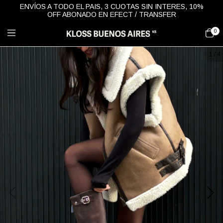
ENVÍOS A TODO EL PAIS, 3 CUOTAS SIN INTERES, 10%
OFF ABONADO EN EFECT / TRANSFER
0
1
/
4