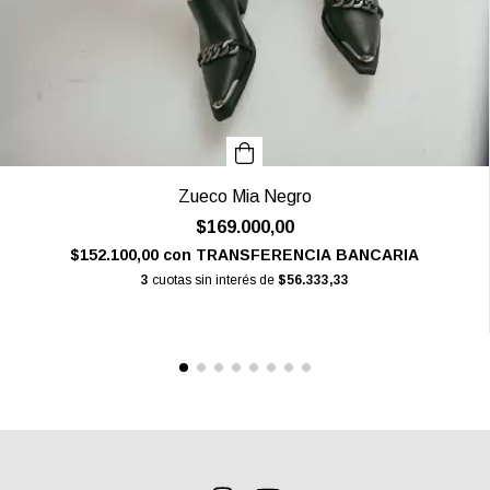
Zueco Mia Negro
$169.000,00
$152.100,00
con
TRANSFERENCIA BANCARIA
3
cuotas sin interés de
$56.333,33